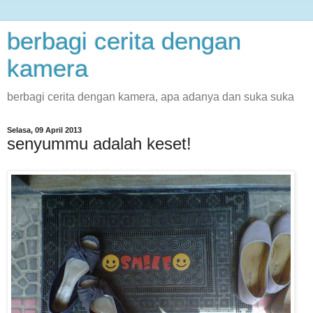
berbagi cerita dengan
kamera
berbagi cerita dengan kamera, apa adanya dan suka suka
Selasa, 09 April 2013
senyummu adalah keset!