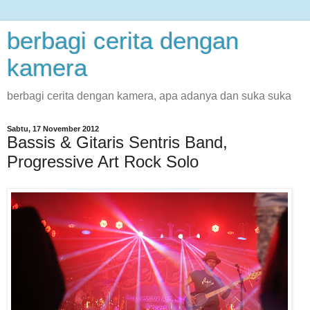
berbagi cerita dengan
kamera
berbagi cerita dengan kamera, apa adanya dan suka suka
Sabtu, 17 November 2012
Bassis & Gitaris Sentris Band,
Progressive Art Rock Solo