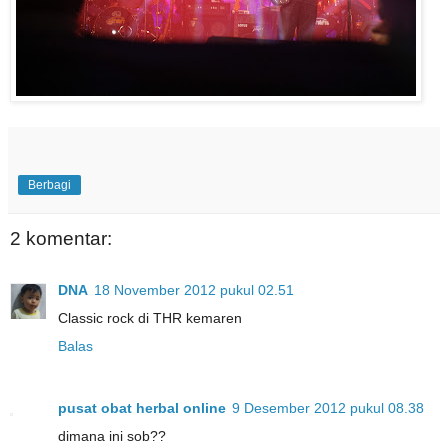
Berbagi
2 komentar:
DNA
18 November 2012 pukul 02.51
Classic rock di THR kemaren
Balas
pusat obat herbal online
9 Desember 2012 pukul 08.38
dimana ini sob??