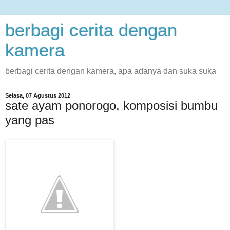
berbagi cerita dengan
kamera
berbagi cerita dengan kamera, apa adanya dan suka suka
Selasa, 07 Agustus 2012
sate ayam ponorogo, komposisi bumbu
yang pas