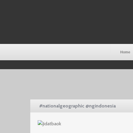
Home
#nationalgeographic @ngindonesia