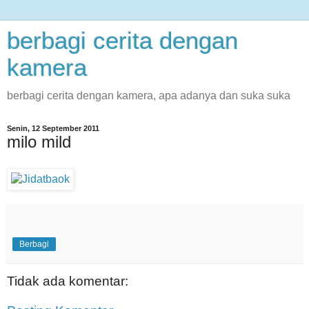
berbagi cerita dengan
kamera
berbagi cerita dengan kamera, apa adanya dan suka suka
Senin, 12 September 2011
milo mild
Berbagi
Tidak ada komentar: