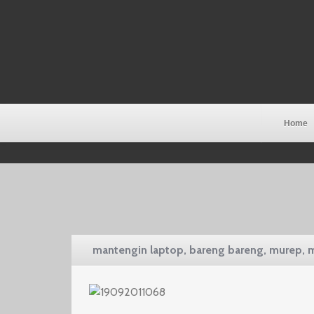
Home
mantengin laptop, bareng bareng, murep,